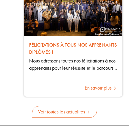
FÉLICITATIONS À TOUS NOS APPRENANTS
DIPLÔMÉS !
Nous adressons toutes nos félicitations à nos
apprenants pour leur réussite et le parcours...
En savoir plus
Voir toutes les actualités