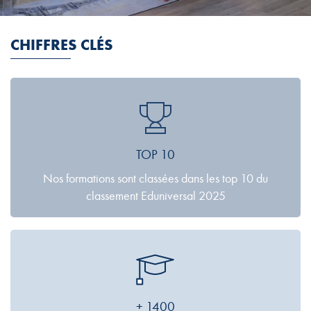
CHIFFRES CLÉS
TOP 10
Nos formations sont classées dans les top 10 du
classement Eduniversal 2025
+ 1400