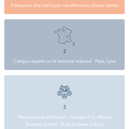
Entreprises d’accueil pour nos alternants chaque année
2
Campus répartis sur le territoire national : Paris, Lyon
3
Partenaires académiques : Groupe ICS, Alternis
Business School, Skala Business School