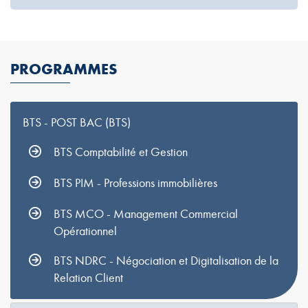
PROGRAMMES
BTS - POST BAC (BTS)
BTS Comptabilité et Gestion
BTS PIM - Professions immobilières
BTS MCO - Management Commercial
Opérationnel
BTS NDRC - Négociation et Digitalisation de la
Relation Client