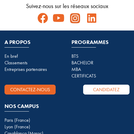
Suivez-nous sur les réseaux sociaux
A PROPOS
PROGRAMMES
En bref
BTS
Classements
BACHELOR
Entreprises partenaires
MBA
CERTIFICATS
CONTACTEZ-NOUS
CANDIDATEZ
NOS CAMPUS
Paris (France)
Lyon (France)
Casablanca (Maroc)