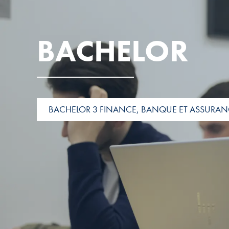
BACHELOR
BACHELOR 3 FINANCE, BANQUE ET ASSURAN