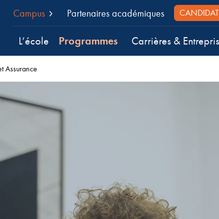
Campus
Partenaires académiques
CANDIDAT
Programmes
L’école
Carrières & Entrepri
et Assurance