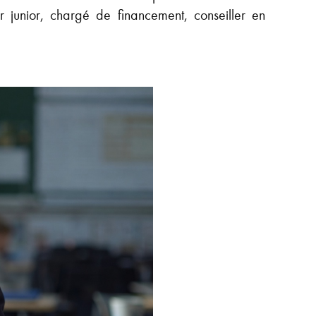
er junior, chargé de financement, conseiller en