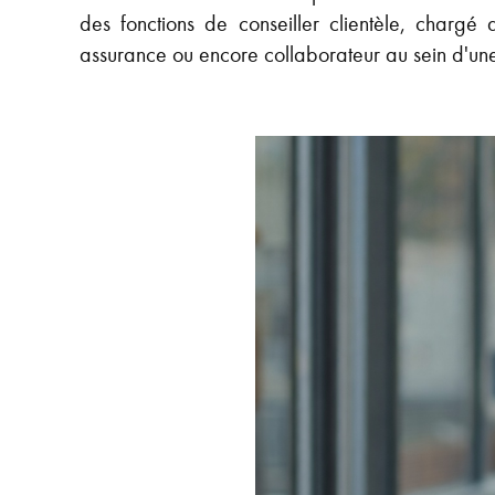
des fonctions de conseiller clientèle, chargé 
assurance ou encore collaborateur au sein d'une 