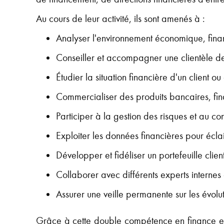
Au cours de leur activité, ils sont amenés à :
Analyser l'environnement économique, financi
Conseiller et accompagner une clientèle de p
Étudier la situation financière d'un client 
Commercialiser des produits bancaires, fina
Participer à la gestion des risques et au co
Exploiter les données financières pour éclai
Développer et fidéliser un portefeuille client
Collaborer avec différents experts internes
Assurer une veille permanente sur les évolu
Grâce à cette double compétence en finance et