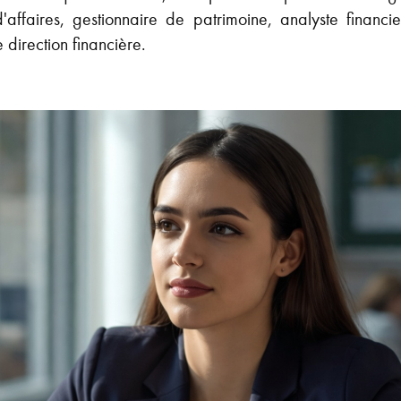
d'affaires, gestionnaire de patrimoine, analyste financi
direction financière.