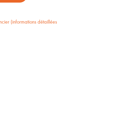
cier (informations détaillées