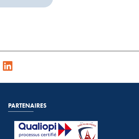
PARTENAIRES