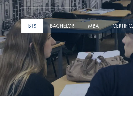
BTS
BACHELOR
MBA
CERTIFIC