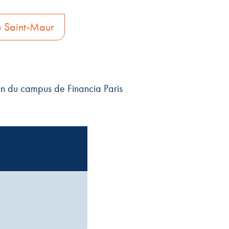
 Saint-Maur
in du campus de Financia Paris