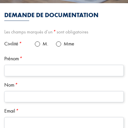
DEMANDE DE DOCUMENTATION
Les champs marqués d’un
*
sont obligatoires
Civilité
*
M.
Mme
Prénom
*
Nom
*
Email
*