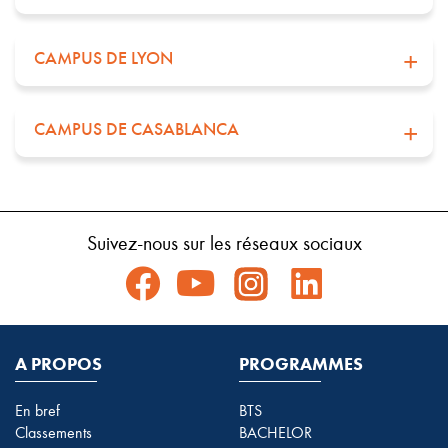
CAMPUS DE LYON
CAMPUS DE CASABLANCA
Suivez-nous sur les réseaux sociaux
A PROPOS
PROGRAMMES
En bref
BTS
Classements
BACHELOR