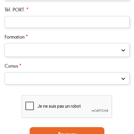
Tél. PORT.
*
Formation
*
Cursus
*