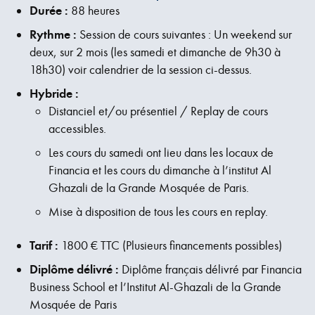
Durée :
88 heures
Rythme :
Session de cours suivantes : Un weekend sur
deux, sur 2 mois (les samedi et dimanche de 9h30 à
18h30) voir calendrier de la session ci-dessus.
Hybride :
Distanciel et/ou présentiel / Replay de cours
accessibles.
Les cours du samedi ont lieu dans les locaux de
Financia et les cours du dimanche à l’institut Al
Ghazali de la Grande Mosquée de Paris.
Mise à disposition de tous les cours en replay.
Tarif :
1800 € TTC (Plusieurs financements possibles)
Diplôme délivré :
Diplôme français délivré par Financia
Business School et l’Institut Al-Ghazali de la Grande
Mosquée de Paris