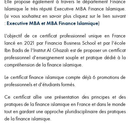
Elle propose également à travers le département Finance
Islamique le très réputé Executive MBA Finance Islamique.
(si vous souhaitez en savoir plus cliquez sur le lien suivant
:
Executive MBA et MBA Finance Islamique
)
L’objectif de ce certificat professionnel unique en France
lancé en 2021 par Financia Business School et par l’école
Ibn Badis de l’Institut Al Ghazali est de proposer un certificat
professionnel d’enseignement souple et pratique dédié à la
compréhension de la finance islamique.
Le certificat finance islamique compte déjà 6 promotions de
professionnels et d’étudiants formés.
Ce certificat allie une présentation des principes et des
pratiques de la finance islamique en France et dans le monde
tout en gardant une approche pluridisciplinaire des pratiques
de la finance islamique.