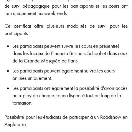
de suivi pédagogique pour les participants et les cours ont
lieu uniquement les week-ends.
Ce certificat offre plusieurs modalités de suivi pour les
participants :
Les participants peuvent suivre les cours en présentiel
dans les locaux de Financia Business School et dans ceux
de la Grande Mosquée de Paris.
Les participants peuvent également suivre les cours
onlines uniquement.
Les participants ont également la possibilité d'avoir accès
au replay de chaque cours dispensé tout au long de la
formation.
Possibilité pour les étudiants de participer à un Roadshow en
Angleterre.