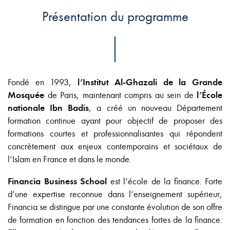
Présentation du programme
Fondé en 1993,
l’Institut Al-Ghazali de la Grande
Mosquée
de Paris, maintenant compris au sein de
l’École
nationale Ibn Badis
, a créé un nouveau Département
formation continue ayant pour objectif de proposer des
formations courtes et professionnalisantes qui répondent
concrètement aux enjeux contemporains et sociétaux de
l’Islam en France et dans le monde.
Financia Business School
est l’école de la finance. Forte
d’une expertise reconnue dans l’enseignement supérieur,
Financia se distingue par une constante évolution de son offre
de formation en fonction des tendances fortes de la finance.