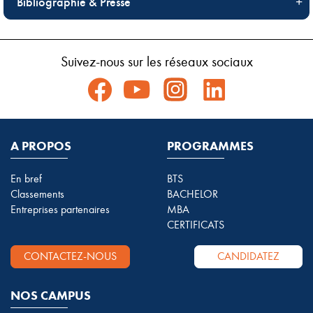
Bibliographie & Presse
Suivez-nous sur les réseaux sociaux
A PROPOS
PROGRAMMES
En bref
BTS
Classements
BACHELOR
Entreprises partenaires
MBA
CERTIFICATS
CONTACTEZ-NOUS
CANDIDATEZ
NOS CAMPUS