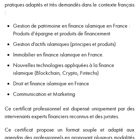
pratiques adaptés et très demandés dans le contexte français
:
Gestion de patrimoine en finance islamique en France :
Produits d’épargne et produits de financement
Gestion d’actifs islamiques (principes et produits)
Immobilier en finance islamique en France.
Nouvelles technologies appliquées à la finance
islamique (Blockchain, Crypto, Fintechs)
Droit et finance islamique en France
Communication et Marketing
Ce certificat professionnel est dispensé uniquement par des
intervenants experts financiers reconnus et des juristes.
Ce certificat propose un format souple et adapté aux
agendas des professionnels en proposant plusieurs modalités