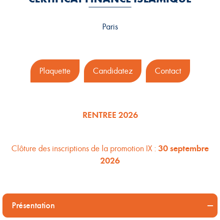
Paris
Plaquette
Candidatez
Contact
RENTREE 2026
Clôture des inscriptions de la promotion IX :
30 septembre
2026
Présentation