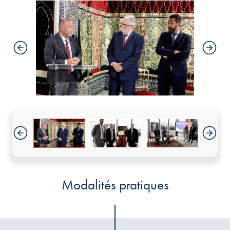
Modalités pratiques