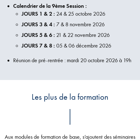
Calendrier de la 9ème Session :
JOURS 1 & 2 :
24 & 25 octobre 2026
JOURS 3 & 4 :
7 & 8 novembre 2026
JOURS 5 & 6 :
21 & 22 novembre 2026
JOURS 7 & 8 :
05 & 06 décembre 2026
Réunion de pré-rentrée : mardi 20 octobre 2026 à 19h
Les plus de la formation
Aux modules de formation de base, s’ajoutent des séminaires