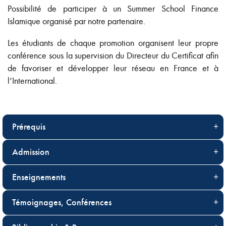
Possibilité de participer à un Summer School Finance
Islamique organisé par notre partenaire.
Les étudiants de chaque promotion organisent leur propre
conférence sous la supervision du Directeur du Certificat afin
de favoriser et développer leur réseau en France et à
l’International.
Prérequis
Admission
Enseignements
Témoignages, Conférences