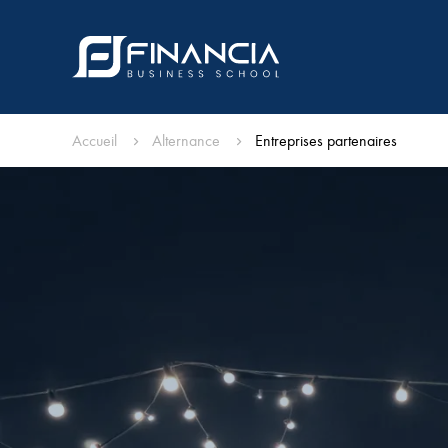
Accueil
Alternance
Entreprises partenaires