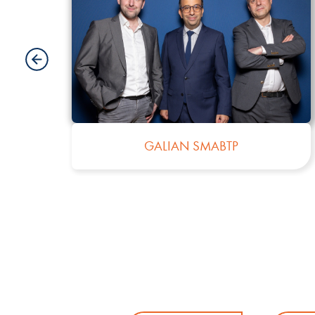
MYFUNDS OFFICE