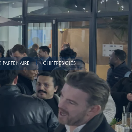
R PARTENAIRE
CHIFFRES CLÉS