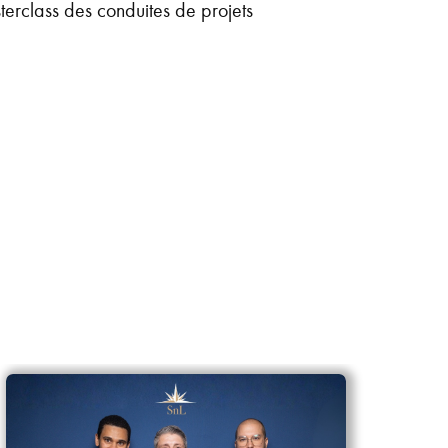
erclass des conduites de projets