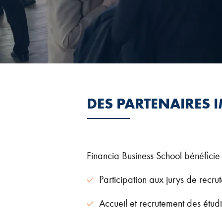
DES PARTENAIRES 
Financia Business School bénéficie
Participation aux jurys de recru
Accueil et recrutement des étudi