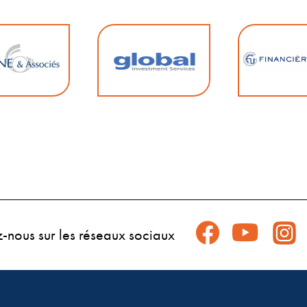
z-nous sur les réseaux sociaux