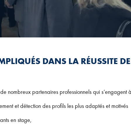
IMPLIQUÉS DANS LA RÉUSSITE D
 de nombreux partenaires professionnels qui s’engagent à 
tement et détection des profils les plus adaptés et motivés
ants en stage,