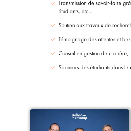
Transmission de savoir-faire gr
étudiants, etc...
Soutien aux travaux de recherc
Témoignage des attentes et bes
Conseil en gestion de carrière,
Sponsors des étudiants dans leurs