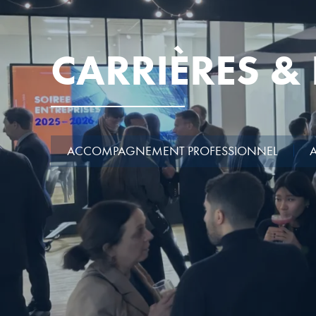
CARRIÈRES &
ACCOMPAGNEMENT PROFESSIONNEL