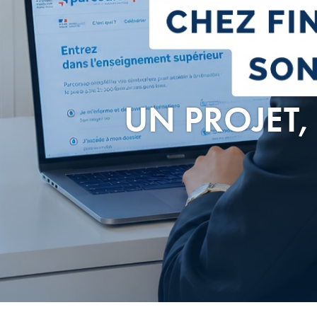
UN PROJET,