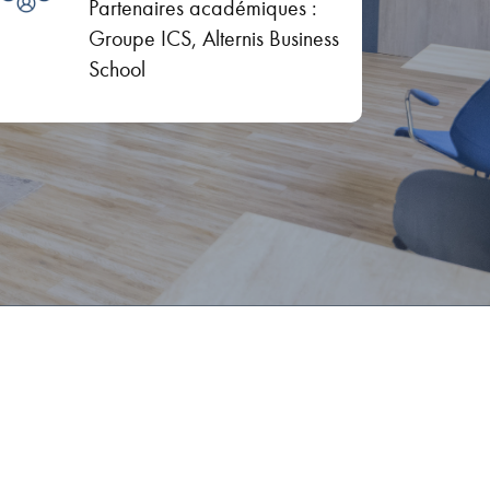
Partenaires académiques :
Groupe ICS, Alternis Business
School