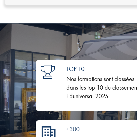
TOP 10
Nos formations sont classées
dans les top 10 du classemen
Eduniversal 2025
+300