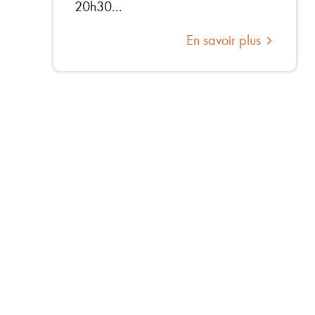
20h30...
En savoir plus