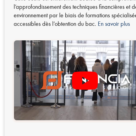
l’approfondissement des techniques financières et d
environnement par le biais de formations spécialisé
accessibles dès l’obtention du bac.
En savoir plus