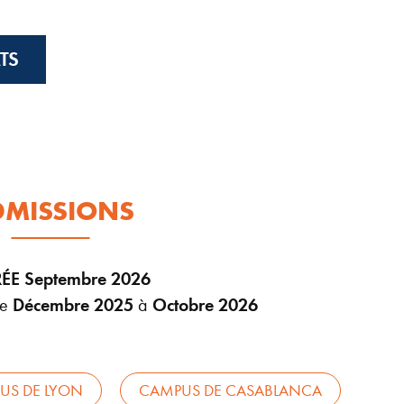
TS
DMISSIONS
ÉE Septembre 2026
de
Décembre 2025
à
Octobre 2026
US DE LYON
CAMPUS DE CASABLANCA