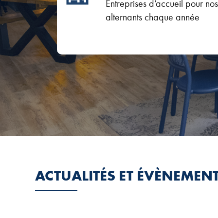
Entreprises d’accueil pour nos
alternants chaque année
ACTUALITÉS ET ÉVÈNEMEN