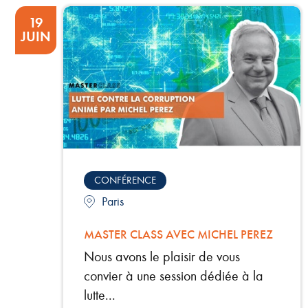
19
JUIN
CONFÉRENCE
Paris
MASTER CLASS AVEC MICHEL PEREZ
Nous avons le plaisir de vous
convier à une session dédiée à la
lutte...