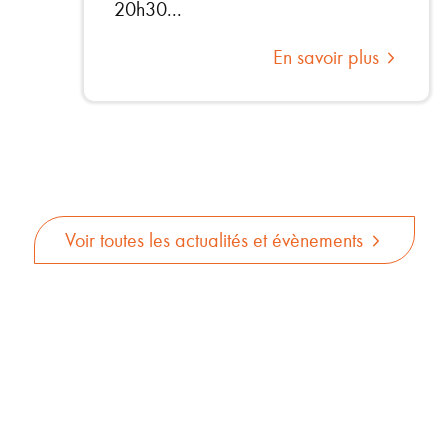
20h30...
En savoir plus
Voir toutes les actualités et évènements