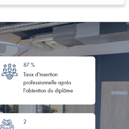
87 %
Taux d'insertion
professionnelle après
l'obtention du diplôme
2