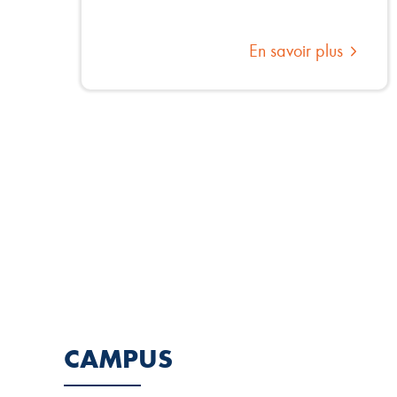
En savoir plus
CAMPUS