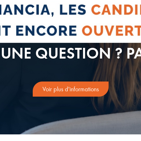
 UNE QUESTION ? P
Voir plus d'informations