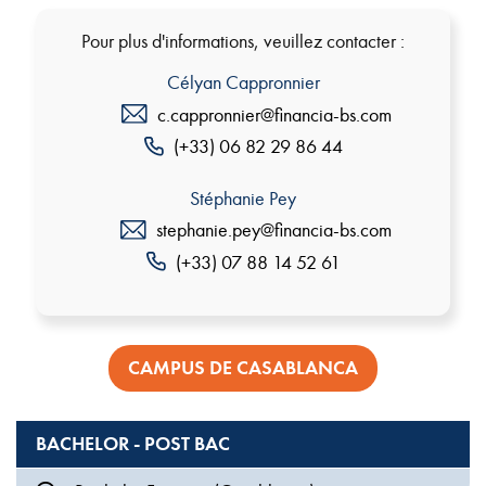
Pour plus d'informations, veuillez contacter :
Célyan Cappronnier
c.cappronnier@financia-bs.com
(+33) 06 82 29 86 44
Stéphanie Pey
stephanie.pey@financia-bs.com
(+33) 07 88 14 52 61
CAMPUS DE CASABLANCA
BACHELOR - POST BAC