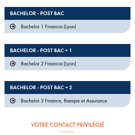
BACHELOR - POST BAC
Bachelor 1 Financia (Lyon)
BACHELOR - POST BAC + 1
Bachelor 2 Financia (Lyon)
BACHELOR - POST BAC + 2
Bachelor 3 Finance, Banque et Assurance
VOTRE CONTACT PRIVILÉGIÉ