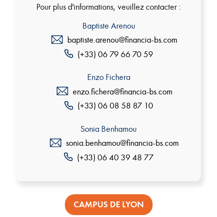
Pour plus d'informations, veuillez contacter :
Baptiste Arenou
baptiste.arenou@financia-bs.com
(+33) 06 79 66 70 59
Enzo Fichera
enzo.fichera@financia-bs.com
(+33) 06 08 58 87 10
Sonia Benhamou
sonia.benhamou@financia-bs.com
(+33) 06 40 39 48 77
CAMPUS DE LYON