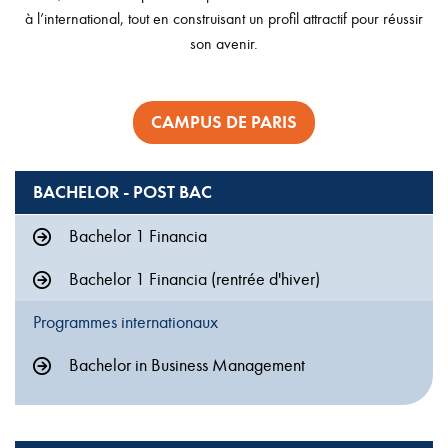
à l’international, tout en construisant un profil attractif pour réussir
son avenir.
CAMPUS DE PARIS
BACHELOR - POST BAC
Bachelor 1 Financia
Bachelor 1 Financia (rentrée d'hiver)
Programmes internationaux
Bachelor in Business Management