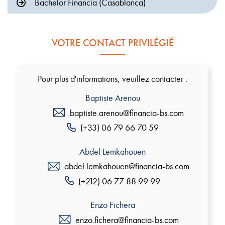
Bachelor Financia (Casablanca)
VOTRE CONTACT PRIVILÉGIÉ
Pour plus d'informations, veuillez contacter :
Baptiste Arenou
baptiste.arenou@financia-bs.com
(+33) 06 79 66 70 59
Abdel Lemkahouen
abdel.lemkahouen@financia-bs.com
(+212) 06 77 88 99 99
Enzo Fichera
enzo.fichera@financia-bs.com