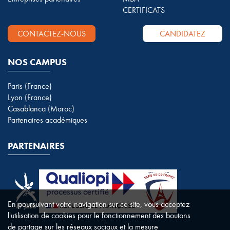
CERTIFICATS
CONTACTEZ-NOUS
CANDIDATEZ
NOS CAMPUS
Paris (France)
Lyon (France)
Casablanca (Maroc)
Partenaires académiques
PARTENAIRES
En poursuivant votre navigation sur ce site, vous acceptez
l'utilisation de cookies pour le fonctionnement des boutons
de partage sur les réseaux sociaux et la mesure