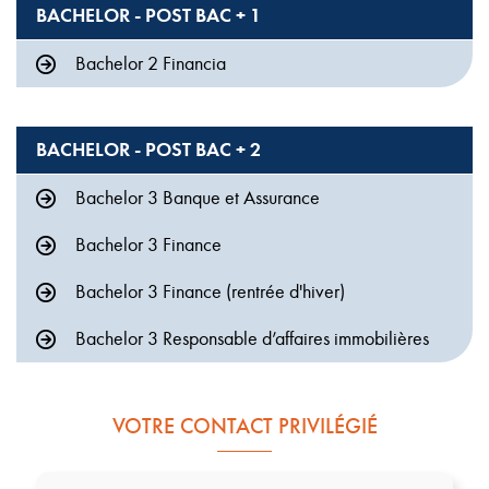
BACHELOR - POST BAC + 1
Bachelor 2 Financia
BACHELOR - POST BAC + 2
Bachelor 3 Banque et Assurance
Bachelor 3 Finance
Bachelor 3 Finance (rentrée d'hiver)
Bachelor 3 Responsable d’affaires immobilières
VOTRE CONTACT PRIVILÉGIÉ