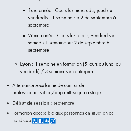
1ère année : Cours les mercredis, jeudis et
vendredis - 1 semaine sur 2 de septembre à
septembre
2ème année : Cours les jeudis, vendredis et
samedis 1 semaine sur 2 de septembre à
septembre
Lyon :
1 semaine en formation (5 jours du lundi au
vendredi) / 3 semaines en entreprise
Alternance sous forme de contrat de
professionnalisation/apprentissage ou stage
Début de session :
septembre
Formation accessible aux personnes en situation de
handicap