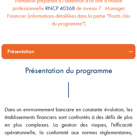
Formation préparant à l'obtention d'un titre à finalité
professionnelle
RNCP 40368
de niveau 7 : Manager
Financier (informations détaillées dans la partie "Points clés
du programme")
Présentation
Présentation du programme
Dans un environnement bancaire en constante évolution, les
établissements financiers sont confrontés à des défis de plus
en plus complexes. La gestion des risques, l'efficacité
opérationnelle, la conformité aux normes réglementaires,