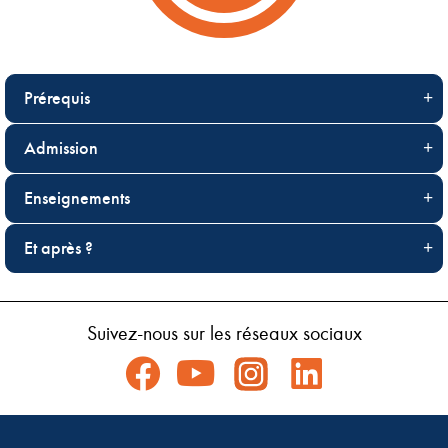
Prérequis
Admission
Enseignements
Et après ?
Suivez-nous sur les réseaux sociaux