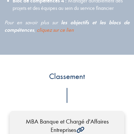
Bloc de compétences 4 :
Manager durablement des
projets et des équipes au sein du service financier
Pour en savoir plus sur
les objectifs et les blocs de
compétences
,
cliquez sur ce lien
Classement
MBA Banque et Chargé d'Affaires
Entreprises