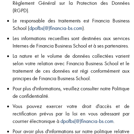
Règlement Général sur la Protection des Données
(RGPD).
Le responsable des traitements est Financia Business
School (
dpofbs(@)financia-bs.com
).
Les informations recueillies sont destinées aux services
Internes de Financia Business School et à ses partenaires.
La nature et le volume de données collectées varient
selon votre relation avec Financia Business School et le
traitement de ces données est régi conformément aux
principes de Financia Business School.
Pour plus d'informations, veuillez consulter notre Politique
de confidentialité.
Vous pouvez exercer votre droit d'accès et de
rectification prévus par la loi en vous adressant par
courrier électronique à
dpofbs(@)financia-bs.com
.
Pour avoir plus d'informations sur notre politique relative