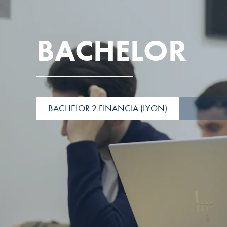
BACHELOR
BACHELOR 2 FINANCIA (LYON)