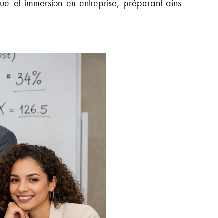
e et immersion en entreprise, préparant ainsi