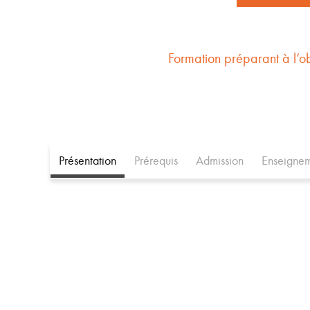
Formation préparant à l’o
Présentation
Prérequis
Admission
Enseignem