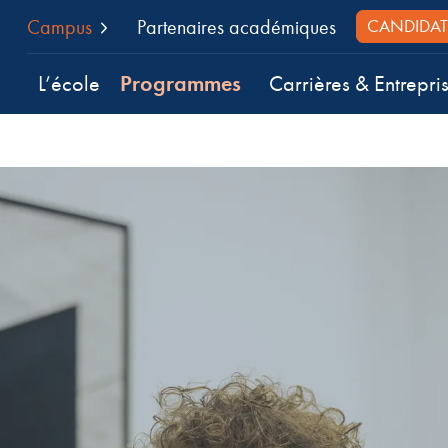
Campus
Partenaires académiques
CANDIDAT
Programmes
L’école
Carrières & Entrepri