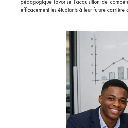
pédagogique favorise l’acquisition de compét
efficacement les étudiants à leur future carrière 