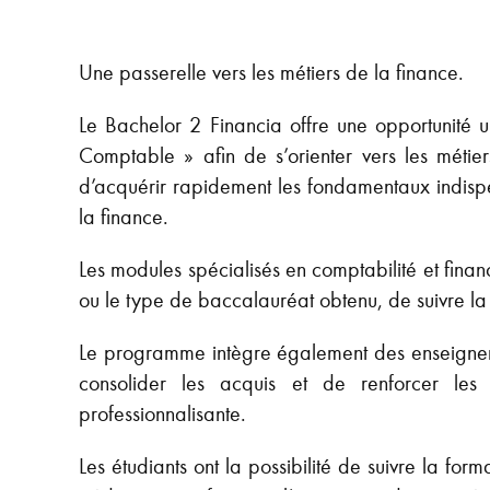
Une passerelle vers les métiers de la finance.
Le Bachelor 2 Financia offre une opportunité 
Comptable » afin de s’orienter vers les métie
d’acquérir rapidement les fondamentaux indispen
la finance.
Les modules spécialisés en comptabilité et finan
ou le type de baccalauréat obtenu, de suivre la f
Le programme intègre également des enseignement
consolider les acquis et de renforcer les
professionnalisante.
Les étudiants ont la possibilité de suivre la f