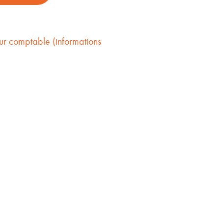
r comptable (informations