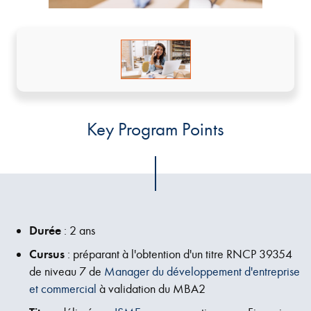
Key Program Points
Durée
: 2 ans
Cursus
: préparant à l'obtention d'un titre RNCP 39354
de niveau 7 de
Manager du développement d'entreprise
et commercial
à validation du MBA2