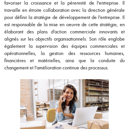
favoriser la croissance et la pérennité de l'entreprise. Il
travaille en étroite collaboration avec la direction générale
pour définir la stratégie de développement de l'entreprise. Il
est responsable de la mise en oeuvre de cette stratégie, en
élaborant des plans d'action commerciale innovants et
alignés sur les objectifs organisationnels. Son rôle englobe
également la supervision des équipes commerciales et
opérationnelles, la gestion des ressources humaines,
financières et matérielles, ainsi que la conduite du
changement et l'amélioration continue des processus.