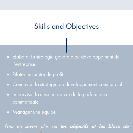
Skills and Objectives
Élaborer la stratégie générale de développement de
l’entreprise
Piloter un centre de profit
Concevoir la stratégie de développement commercial
Superviser la mise en œuvre de la performance
commerciale
Manager une équipe
Pour en savoir plus sur
les objectifs et les blocs de