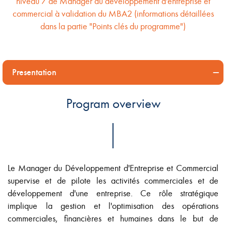
niveau 7 de Manager du développement d'entreprise et
commercial à validation du MBA2 (informations détaillées
dans la partie "Points clés du programme")
Presentation
Program overview
Le Manager du Développement d'Entreprise et Commercial
supervise et de pilote les activités commerciales et de
développement d'une entreprise. Ce rôle stratégique
implique la gestion et l'optimisation des opérations
commerciales, financières et humaines dans le but de