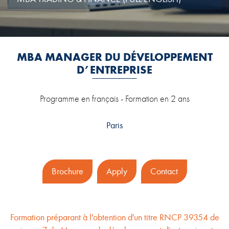
MBA MANAGER DU DÉVELOPPEMENT
D’ENTREPRISE
Programme en français - Formation en 2 ans
Paris
Brochure
Apply
Contact
Formation préparant à l'obtention d'un titre RNCP 39354 de