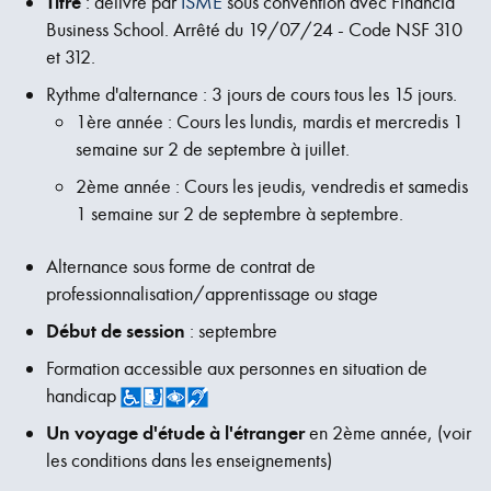
Titre
: délivré par
ISME
sous convention avec Financia
Business School. Arrêté du 19/07/24 - Code NSF 310
et 312.
Rythme d'alternance : 3 jours de cours tous les 15 jours.
1ère année : Cours les lundis, mardis et mercredis 1
semaine sur 2 de septembre à juillet.
2ème année : Cours les jeudis, vendredis et samedis
1 semaine sur 2 de septembre à septembre.
Alternance sous forme de contrat de
professionnalisation/apprentissage ou stage
Début de session
: septembre
Formation accessible aux personnes en situation de
handicap
Un voyage d'étude à l'étranger
en 2ème année, (voir
les conditions dans les enseignements)