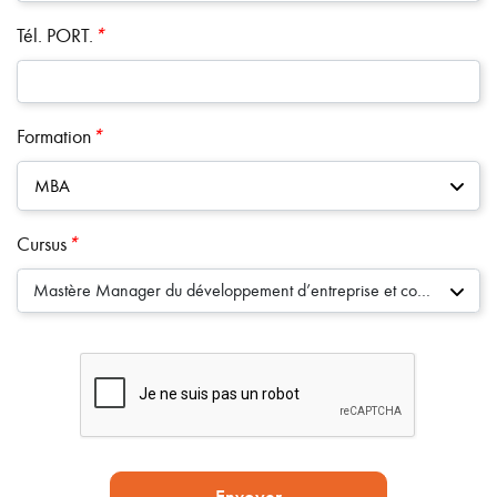
Tél. PORT.
*
Formation
*
MBA
Cursus
*
Mastère Manager du développement d’entreprise et commercial