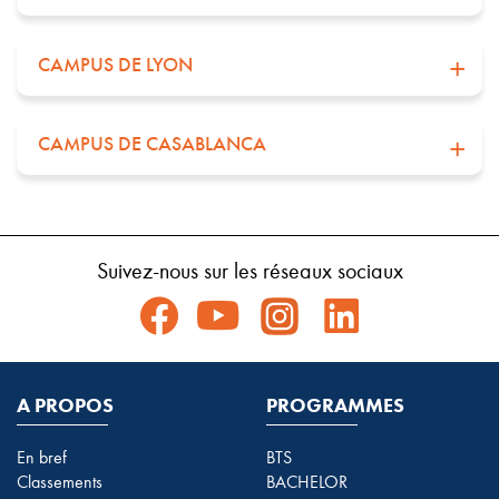
CAMPUS DE LYON
CAMPUS DE CASABLANCA
Suivez-nous sur les réseaux sociaux
A PROPOS
PROGRAMMES
En bref
BTS
Classements
BACHELOR