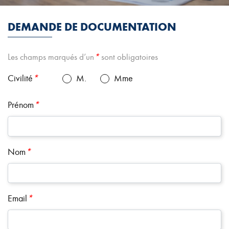
DEMANDE DE DOCUMENTATION
Les champs marqués d’un
*
sont obligatoires
Civilité
*
M.
Mme
Prénom
*
Nom
*
Email
*