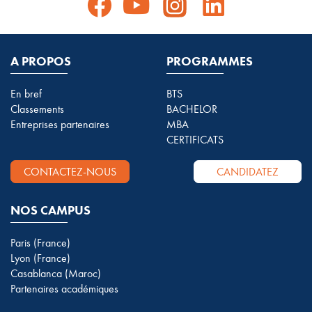
A PROPOS
PROGRAMMES
En bref
BTS
Classements
BACHELOR
Entreprises partenaires
MBA
CERTIFICATS
CONTACTEZ-NOUS
CANDIDATEZ
NOS CAMPUS
Paris (France)
Lyon (France)
Casablanca (Maroc)
Partenaires académiques