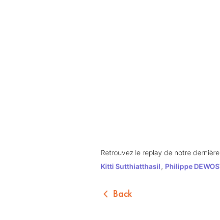
Kitti Sutthiatthasil
, 
Philippe DEWOS
Back