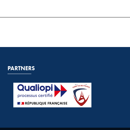
PARTNERS