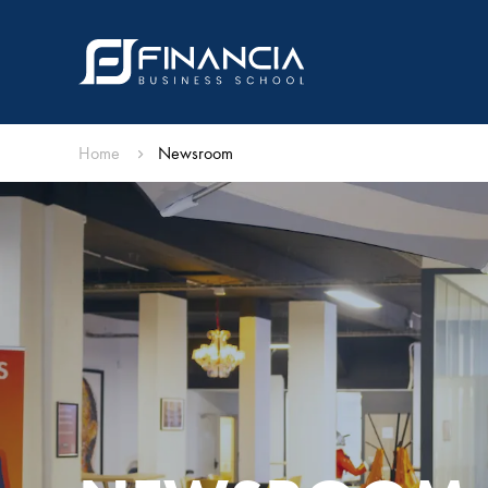
Home
Newsroom