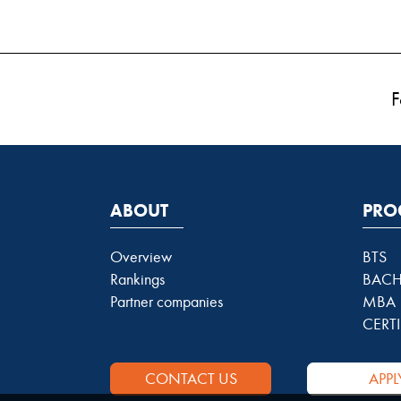
F
ABOUT
PRO
Overview
BTS
Rankings
BACH
Partner companies
MBA
CERTI
CONTACT US
APPL