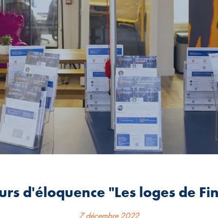
rs d'éloquence "Les loges de Fi
7 décembre 2022