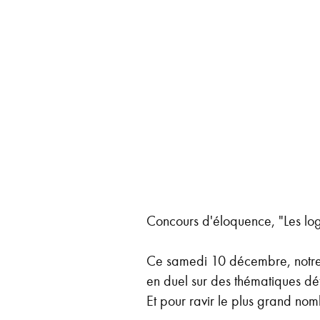
Concours d'éloquence, "Les lo
Ce samedi 10 décembre, notre c
en duel sur des thématiques d
Et pour ravir le plus grand nom