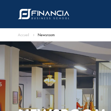
Accueil
Newsroom