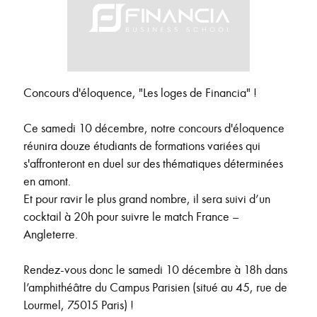
Concours d'éloquence, "Les loges de Financia" !
Ce samedi 10 décembre, notre concours d'éloquence
réunira douze étudiants de formations variées qui
s'affronteront en duel sur des thématiques déterminées
en amont.
Et pour ravir le plus grand nombre, il sera suivi d’un
cocktail à 20h pour suivre le match France –
Angleterre.
Rendez-vous donc le samedi 10 décembre à 18h dans
l’amphithéâtre du Campus Parisien (situé au 45, rue de
Lourmel, 75015 Paris) !