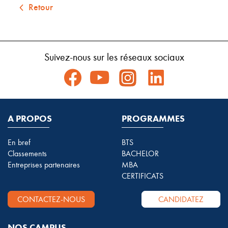
Retour
Suivez-nous sur les réseaux sociaux
A PROPOS
PROGRAMMES
En bref
BTS
Classements
BACHELOR
Entreprises partenaires
MBA
CERTIFICATS
CONTACTEZ-NOUS
CANDIDATEZ
NOS CAMPUS