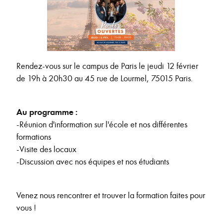
Rendez-vous sur le campus de Paris le jeudi 12 février
de 19h à 20h30 au 45 rue de Lourmel, 75015 Paris.
Au programme :
-Réunion d'information sur l'école et nos différentes
formations
-Visite des locaux
-Discussion avec nos équipes et nos étudiants
Venez nous rencontrer et trouver la formation faites pour
vous !