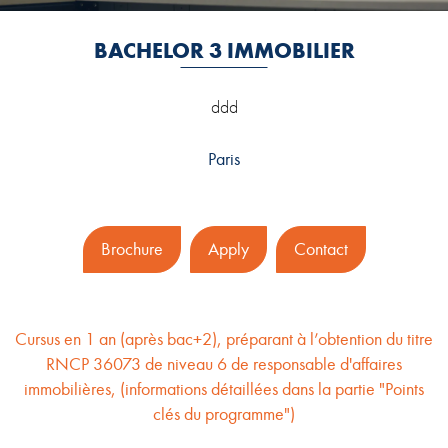
BACHELOR 3 IMMOBILIER
ddd
Paris
Brochure
Apply
Contact
Cursus en 1 an (après bac+2), préparant à l’obtention du titre
RNCP 36073 de niveau 6 de responsable d'affaires
immobilières, (informations détaillées dans la partie "Points
clés du programme")