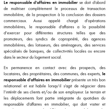
Le responsable d’affaires en immobilier
se doit d’abord
de maîtriser complètement le processus de transaction
immobilière, de la prospection à la conclusion des dossiers
commerciaux. Aussi appelé chargé d’opérations
immobilières, le responsable d’affaires a la possibilité
d’exercer pour différentes structures telles que des
promoteurs, des syndics de copropriété, des agences
immobilières, des lotisseurs, des aménageurs, des services
spécialisés de banques, de collectivités locales ou encore
dans le secteur du logement social.
En permanence en contact avec des prospects, des
locataires, des propriétaires, des communes, des experts,
le
responsable d’affaires en immobilier
présente un très bon
relationnel et est habile lorsqu’il s’agit de négocier dans
l’intérêt de ses clients et/ou de son employeur. Le terrain et
les déplacements font partie intégrante du quotidien du
responsable d’affaires en immobilier, qui doit visiter et