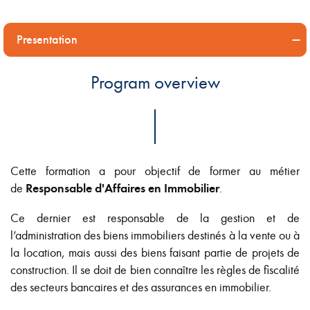
Presentation
Program overview
Cette formation a pour objectif de former au métier
de
Responsable d'Affaires en Immobilier
.
Ce dernier est responsable de la gestion et de
l’administration des biens immobiliers destinés à la vente ou à
la location, mais aussi des biens faisant partie de projets de
construction. Il se doit de bien connaître les règles de fiscalité
des secteurs bancaires et des assurances en immobilier.