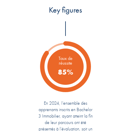
Key figures
Taux de
réussite
85%
En 2024, l’ensemble des
apprenants inscrits en Bachelor
3 Immobilier, ayant atteint la fin
de leur parcours ont été
présentés à l’évaluation, soit un