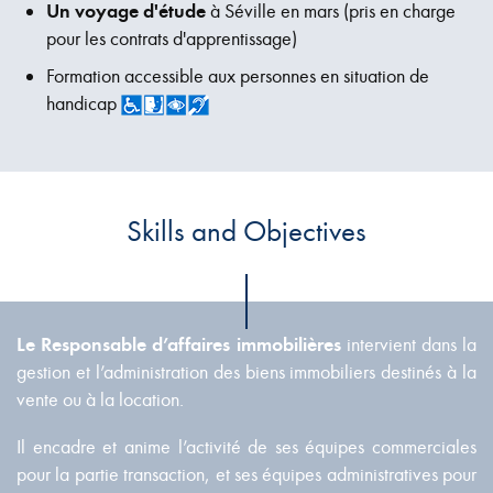
Un voyage d'étude
à Séville en mars (pris en charge
pour les contrats d'apprentissage)
Formation accessible aux personnes en situation de
handicap
Skills and Objectives
Le Responsable d’affaires immobilières
intervient dans la
gestion et l’administration des biens immobiliers destinés à la
vente ou à la location.
Il encadre et anime l’activité de ses équipes commerciales
pour la partie transaction, et ses équipes administratives pour