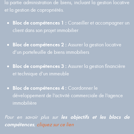
la partie administration de biens, incluant la gestion locative
et la gestion de copropriétés.
Bloc de compétences 1 :
Conseiller et accompagner un
client dans son projet immobilier
Bloc de compétences 2 :
Assurer la gestion locative
d’un portefeuille de biens immobiliers
Bloc de compétences 3 :
Assurer la gestion financière
et technique d’un immeuble
Bloc de compétences 4 :
Coordonner le
développement de l’activité commerciale de l’agence
immobilière
Pour en savoir plus sur
les objectifs et les blocs de
compétences
,
cliquez sur ce lien