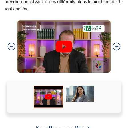
prendre connaissance des différents biens immobiliers qui lui
sont confiés.