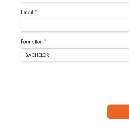
Email
*
Formation
*
BACHELOR