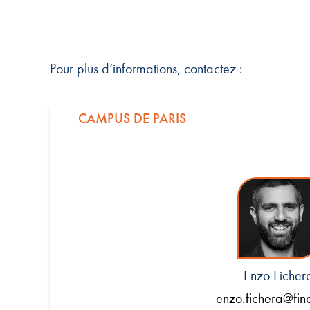
Pour plus d’informations, contactez :
CAMPUS DE PARIS
Enzo Ficher
enzo.fichera@fin