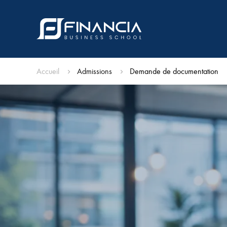
Accueil
Admissions
Demande de documentation