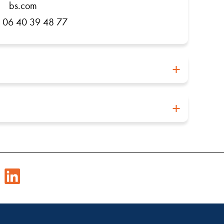
bs.com
) 06 40 39 48 77