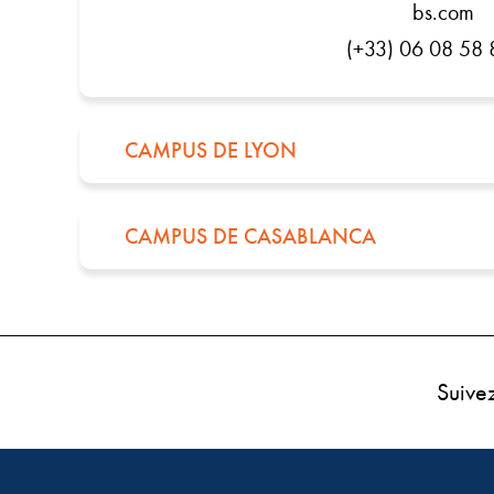
bs.com
(+33) 06 08 58 
CAMPUS DE LYON
CAMPUS DE CASABLANCA
Suive