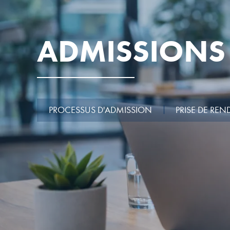
ADMISSIONS
PROCESSUS D'ADMISSION
PRISE DE RE