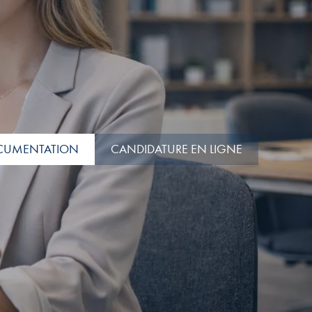
CUMENTATION
CANDIDATURE EN LIGNE