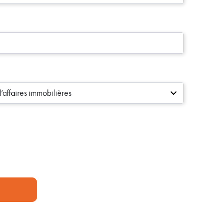
affaires immobilières