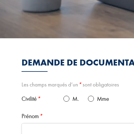
DEMANDE DE DOCUMENTA
Les champs marqués d’un
*
sont obligatoires
Civilité
*
M.
Mme
Prénom
*