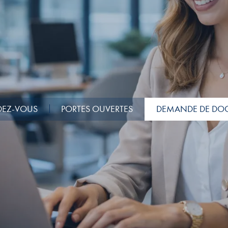
NDEZ-VOUS
PORTES OUVERTES
DEMANDE DE DO