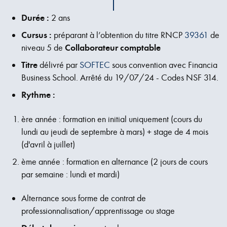
Durée :
2 ans
Cursus :
préparant à l’obtention du titre RNCP
39361
de
niveau 5 de
Collaborateur comptable
Titre
délivré par
SOFTEC
sous convention avec Financia
Business School. Arrêté du 19/07/24 - Codes NSF 314.
Rythme :
ère année : formation en initial uniquement (cours du
lundi au jeudi de septembre à mars) + stage de 4 mois
(d'avril à juillet)
ème année : formation en alternance (2 jours de cours
par semaine : lundi et mardi)
Alternance sous forme de contrat de
professionnalisation/apprentissage ou stage