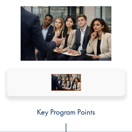
Key Program Points