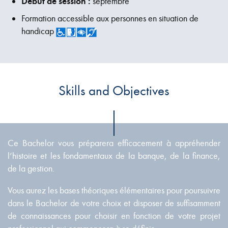
Début de session :
septembre
Formation accessible aux personnes en situation de
handicap
Skills and Objectives
Ce Bachelor vous préparera efficacement à appréhender
l’histoire et les fondamentaux de la banque, de la finance,
de la gestion.
Vous aurez les bases théoriques élémentaires pour poursuivre
dans le Bachelor de votre choix et disposer de suffisamment
de connaissances pour choisir en fonction de votre projet