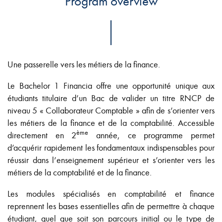
Program overview
Une passerelle vers les métiers de la finance.
Le Bachelor 1 Financia offre une opportunité unique aux
étudiants titulaire d’un Bac de valider un titre RNCP de
niveau 5 « Collaborateur Comptable » afin de s’orienter vers
les métiers de la finance et de la comptabilité. Accessible
ème
directement en 2
année, ce programme permet
d’acquérir rapidement les fondamentaux indispensables pour
réussir dans l’enseignement supérieur et s’orienter vers les
métiers de la comptabilité et de la finance.
Les modules spécialisés en comptabilité et finance
reprennent les bases essentielles afin de permettre à chaque
étudiant, quel que soit son parcours initial ou le type de