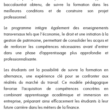
baccalauréat obtenu, de suivre la formation dans les
meilleures conditions et de construire son projet
professionnel.
Le programme intègre également des enseignements
transversaux tels que l’économie, le droit et une initiation à la
gestion de patrimoine, permettant de consolider les acquis et
de renforcer les compétences nécessaires avant d’entrer
dans une phase d’apprentissage plus approfondie et
professionnalisante.
Les étudiants ont la possibilité de suivre la formation en
alternance, une expérience clé pour se confronter aux
réalités du marché du travail. Ce modèle pédagogique
favorise l’acquisition de compétences concrètes en
combinant apprentissage académique et immersion en
entreprise, préparant ainsi efficacement les étudiants à leur
future carrière dans les métiers de la finance.