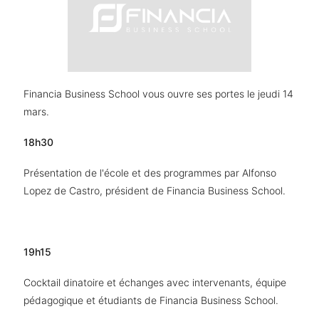
Financia Business School vous ouvre ses portes le jeudi 14 
mars. 
18h30
Présentation de l'école et des programmes par Alfonso 
Lopez de Castro, président de Financia Business School.
19h15
Cocktail dinatoire et échanges avec intervenants, équipe 
pédagogique et étudiants de Financia Business School.