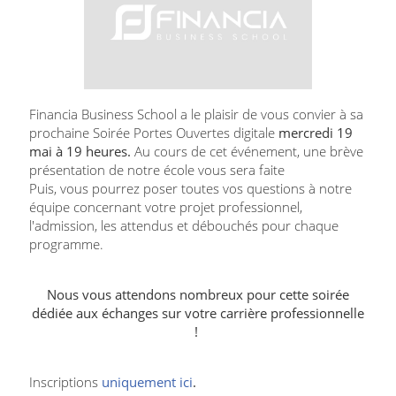
Financia Business School a le plaisir de vous convier à sa
prochaine Soirée Portes Ouvertes digitale
mercredi 19
mai à 19 heures.
Au cours de cet événement, une brève
présentation de notre école vous sera faite
Puis, vous pourrez poser toutes vos questions à notre
équipe concernant votre projet professionnel,
l'admission, les attendus et débouchés pour chaque
programme.
Nous vous attendons nombreux pour cette soirée
dédiée aux échanges sur votre carrière professionnelle
!
Inscriptions
uniquement ici
.