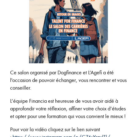
Ce salon organisé par Dogfinance et L’Agefi a été
l'occasion de pouvoir échanger, vous rencontrer et vous
conseiller.
L’équipe Financia est heureuse de vous avoir aidé à
approfondir votre réflexion, affiner votre choix d’études
et opter pour une formation qui vous convient le mieux !
Pour voir la vidéo cliquez sur le lien suivant
:
https://www.instagram.com/p/C74uYrzulTl/