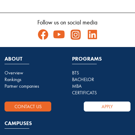
Follow us on social media
ABOUT
PROGRAMS
Overview
BTS
Rankings
BACHELOR
Partner companies
MBA
CERTIFICATS
CONTACT US
APPLY
CAMPUSES