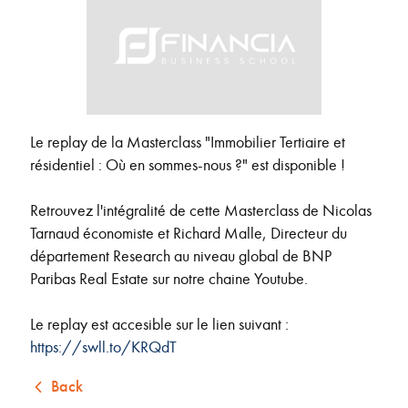
Le replay de la Masterclass "Immobilier Tertiaire et
résidentiel : Où en sommes-nous ?" est disponible !
Retrouvez l'intégralité de cette Masterclass de Nicolas
Tarnaud économiste et Richard Malle, Directeur du
département Research au niveau global de BNP
Paribas Real Estate sur notre chaine Youtube.
Le replay est accesible sur le lien suivant :
https://swll.to/KRQdT
Back