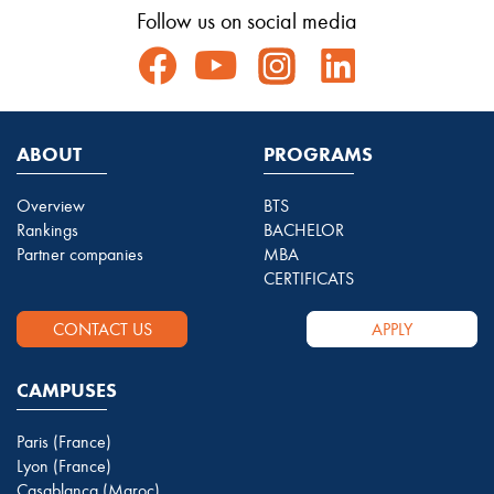
Follow us on social media
ABOUT
PROGRAMS
Overview
BTS
Rankings
BACHELOR
Partner companies
MBA
CERTIFICATS
CONTACT US
APPLY
CAMPUSES
Paris (France)
Lyon (France)
Casablanca (Maroc)