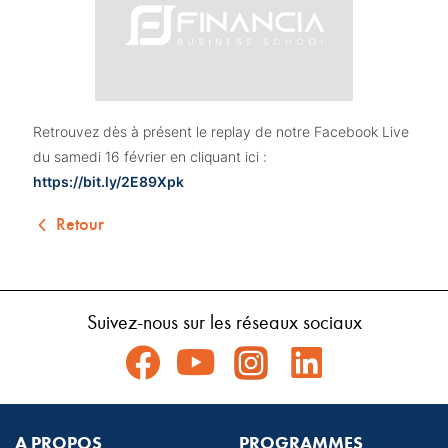
Retrouvez dès à présent le replay de notre Facebook Live 
du samedi 16 février en cliquant ici : 
https://bit.ly/2E89Xpk
Retour
Suivez-nous sur les réseaux sociaux
A PROPOS
PROGRAMMES