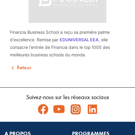
Financia Business School a reçu sa première palme 
d'excellence. Remise par 
EDUNIVERSAL EEA
, elle 
consacre l'entrée de Financia dans le top 1000 des 
meilleures business schools du monde.
Retour
Suivez-nous sur les réseaux sociaux
A PROPOS
PROGRAMMES