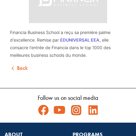
Financia Business School a reçu sa première palme 
d'excellence. Remise par 
EDUNIVERSAL EEA
, elle 
consacre l'entrée de Financia dans le top 1000 des 
meilleures business schools du monde.
Back
Follow us on social media
ABOUT
PROGRAMS