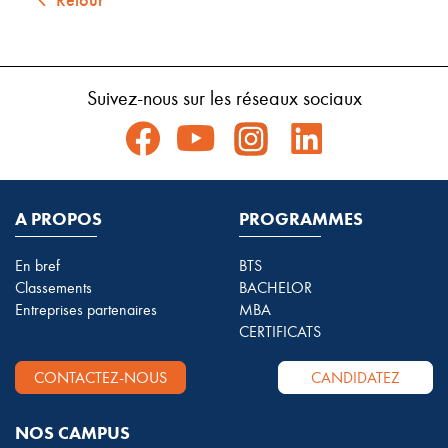
Suivez-nous sur les réseaux sociaux
A PROPOS
PROGRAMMES
En bref
BTS
Classements
BACHELOR
Entreprises partenaires
MBA
CERTIFICATS
CONTACTEZ-NOUS
CANDIDATEZ
NOS CAMPUS