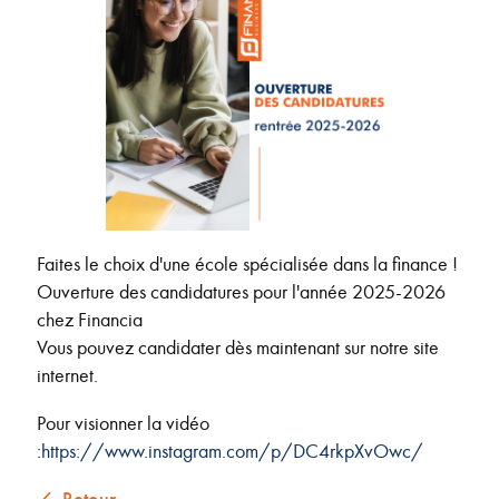
Faites le choix d'une école spécialisée dans la finance !
Ouverture des candidatures pour l'année 2025-2026
chez Financia
Vous pouvez candidater dès maintenant sur notre site
internet.
Pour visionner la vidéo
:
https://www.instagram.com/p/DC4rkpXvOwc/
Retour