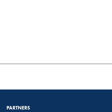
PARTNERS