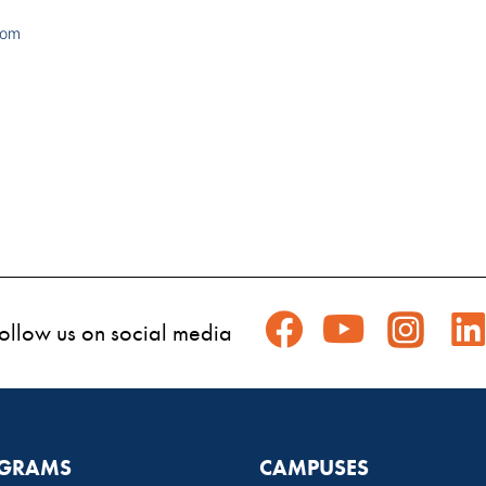
com
ollow us on social media
GRAMS
CAMPUSES