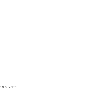
is ouverte !