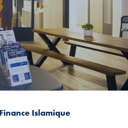
Finance Islamique