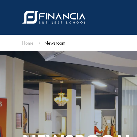
Home
Newsroom