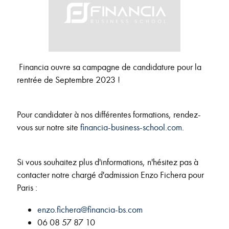
Financia ouvre sa campagne de candidature pour la
rentrée de Septembre 2023 !
Pour candidater à nos différentes formations, rendez-
vous sur notre site
financia-business-school.com
.
Si vous souhaitez plus d'informations, n'hésitez pas à
contacter notre chargé d'admission Enzo Fichera pour
Paris :
enzo.fichera@financia-bs.com
06 08 57 87 10