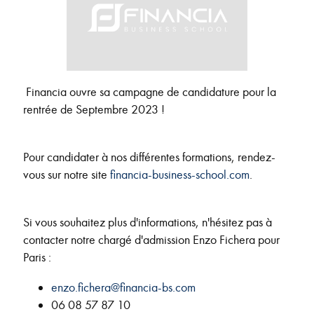
Financia ouvre sa campagne de candidature pour la
rentrée de Septembre 2023 !
Pour candidater à nos différentes formations, rendez-
vous sur notre site
financia-business-school.com
.
Si vous souhaitez plus d'informations, n'hésitez pas à
contacter notre chargé d'admission Enzo Fichera pour
Paris :
enzo.fichera@financia-bs.com
06 08 57 87 10