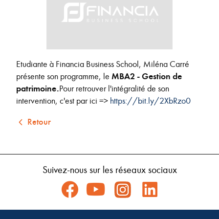
Etudiante à Financia Business School, Miléna Carré
présente son programme, le
MBA2 - Gestion de
patrimoine.
Pour retrouver l'intégralité de son
intervention, c'est par ici =>
https://bit.ly/2XbRzo0
Retour
Suivez-nous sur les réseaux sociaux