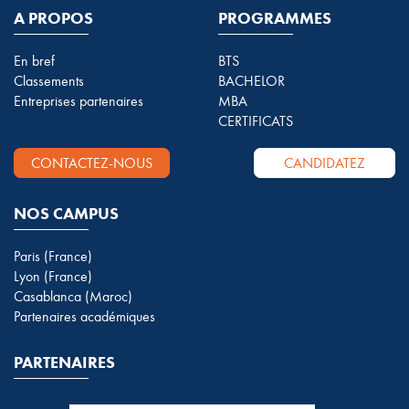
A PROPOS
PROGRAMMES
En bref
BTS
Classements
BACHELOR
Entreprises partenaires
MBA
CERTIFICATS
CONTACTEZ-NOUS
CANDIDATEZ
NOS CAMPUS
Paris (France)
Lyon (France)
Casablanca (Maroc)
Partenaires académiques
PARTENAIRES