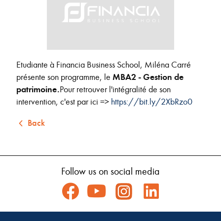
Etudiante à Financia Business School, Miléna Carré
présente son programme, le
MBA2 - Gestion de
patrimoine.
Pour retrouver l'intégralité de son
intervention, c'est par ici =>
https://bit.ly/2XbRzo0
Back
Follow us on social media