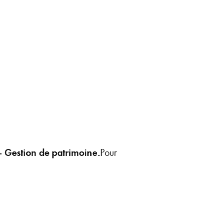
 Gestion de patrimoine.
Pour