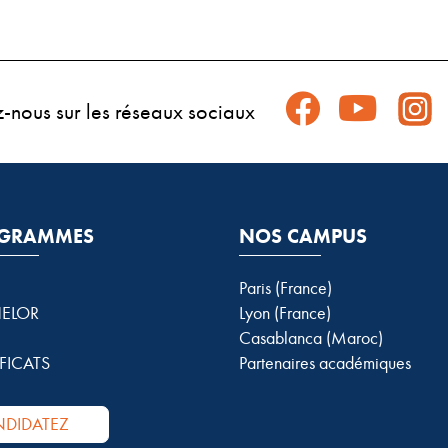
z-nous sur les réseaux sociaux
GRAMMES
NOS CAMPUS
Paris (France)
ELOR
Lyon (France)
Casablanca (Maroc)
FICATS
Partenaires académiques
DIDATEZ