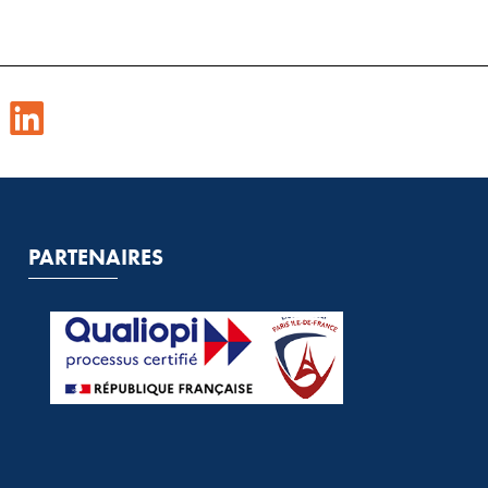
PARTENAIRES