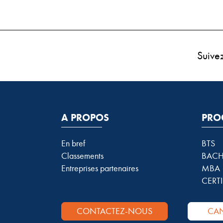
Suive
A PROPOS
PRO
En bref
BTS
Classements
BACH
Entreprises partenaires
MBA
CERTI
CONTACTEZ-NOUS
CAN