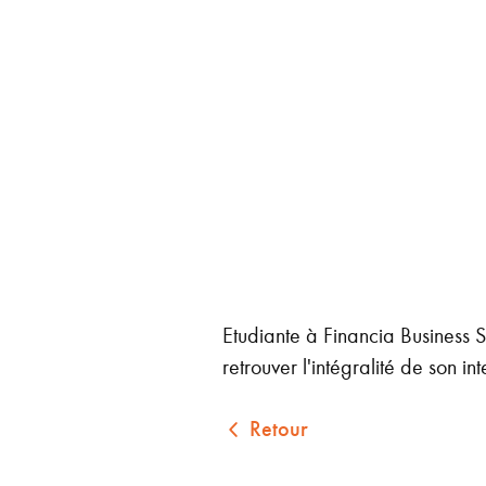
Etudiante à Financia Business
retrouver l'intégralité de son in
Retour