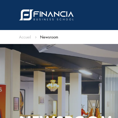
Accueil
Newsroom