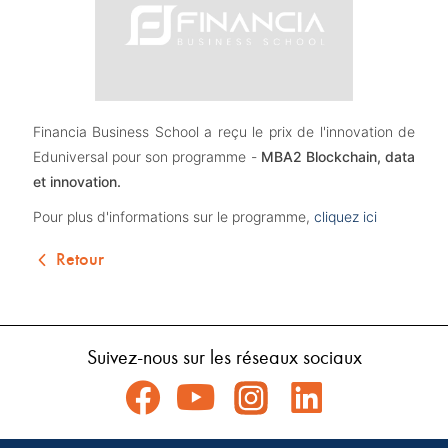
Financia Business School a reçu le prix de l'innovation de 
Eduniversal pour son programme - 
MBA2 Blockchain, data 
et innovation.
Pour plus d'informations sur le programme,
cliquez ici
Retour
Suivez-nous sur les réseaux sociaux