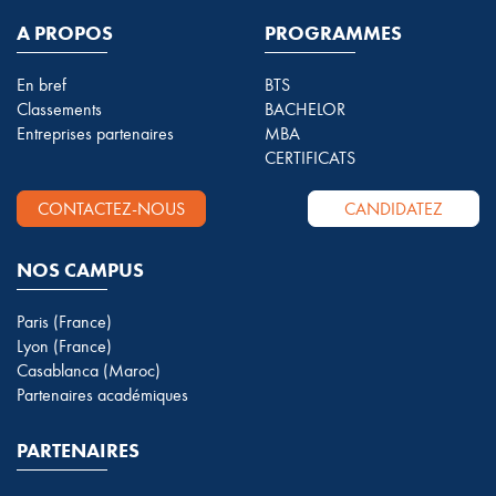
A PROPOS
PROGRAMMES
En bref
BTS
Classements
BACHELOR
Entreprises partenaires
MBA
CERTIFICATS
CONTACTEZ-NOUS
CANDIDATEZ
NOS CAMPUS
Paris (France)
Lyon (France)
Casablanca (Maroc)
Partenaires académiques
PARTENAIRES