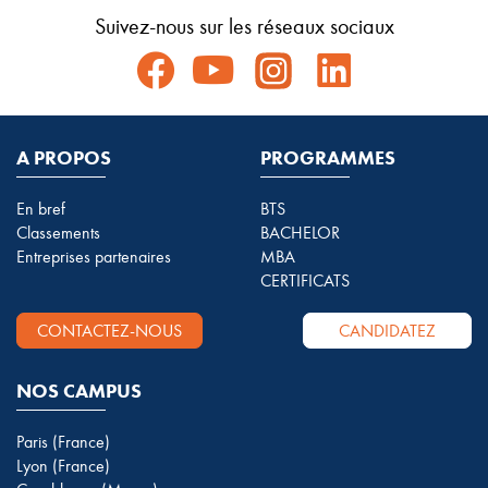
Suivez-nous sur les réseaux sociaux
A PROPOS
PROGRAMMES
En bref
BTS
Classements
BACHELOR
Entreprises partenaires
MBA
CERTIFICATS
CONTACTEZ-NOUS
CANDIDATEZ
NOS CAMPUS
Paris (France)
Lyon (France)