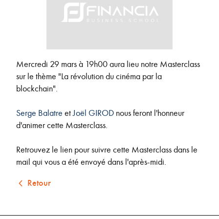
Mercredi 29 mars à 19h00 aura lieu notre Masterclass
sur le thème "La révolution du cinéma par la
blockchain".
Serge Balatre
et
Joël GIROD
nous feront l'honneur
d'animer cette Masterclass.
Retrouvez le lien pour suivre cette Masterclass dans le
mail qui vous a été envoyé dans l'après-midi.
Retour