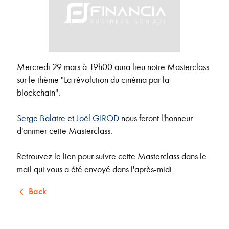
Mercredi 29 mars à 19h00 aura lieu notre Masterclass
sur le thème "La révolution du cinéma par la
blockchain".
Serge Balatre
et
Joël GIROD
nous feront l'honneur
d'animer cette Masterclass.
Retrouvez le lien pour suivre cette Masterclass dans le
mail qui vous a été envoyé dans l'après-midi.
Back