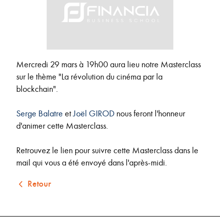
Mercredi 29 mars à 19h00 aura lieu notre Masterclass
sur le thème "La révolution du cinéma par la
blockchain".
Serge Balatre
et
Joël GIROD
nous feront l'honneur
d'animer cette Masterclass.
Retrouvez le lien pour suivre cette Masterclass dans le
mail qui vous a été envoyé dans l'après-midi.
Retour