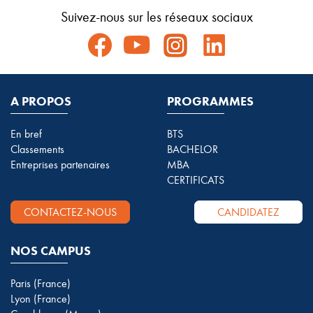
Suivez-nous sur les réseaux sociaux
A PROPOS
PROGRAMMES
En bref
BTS
Classements
BACHELOR
Entreprises partenaires
MBA
CERTIFICATS
CONTACTEZ-NOUS
CANDIDATEZ
NOS CAMPUS
Paris (France)
Lyon (France)