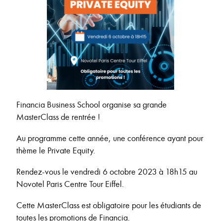
Financia Business School organise sa grande
MasterClass de rentrée !
Au programme cette année, une conférence ayant pour
thème le Private Equity.
Rendez-vous le vendredi 6 octobre 2023 à 18h15 au
Novotel Paris Centre Tour Eiffel.
Cette MasterClass est obligatoire pour les étudiants de
toutes les promotions de Financia.