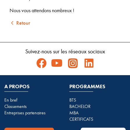
Nous vous attendons nombreux !
Retour
Suivez-nous sur les réseaux sociaux
A PROPOS
PROGRAMMES
En bref
BTS
Classements
BACHELOR
Entreprises partenaires
MBA
CERTIFICATS