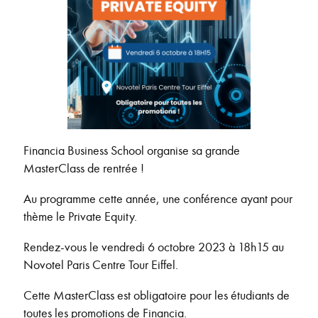
Financia Business School organise sa grande
MasterClass de rentrée !
Au programme cette année, une conférence ayant pour
thème le Private Equity.
Rendez-vous le vendredi 6 octobre 2023 à 18h15 au
Novotel Paris Centre Tour Eiffel.
Cette MasterClass est obligatoire pour les étudiants de
toutes les promotions de Financia.