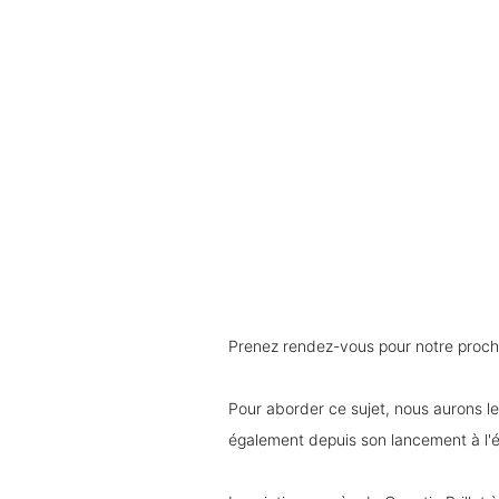
Prenez rendez-vous pour notre prochai
Pour aborder ce sujet, nous aurons le
également depuis son lancement à l