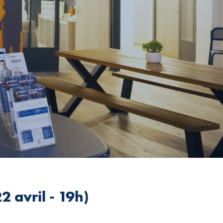
2 avril - 19h)