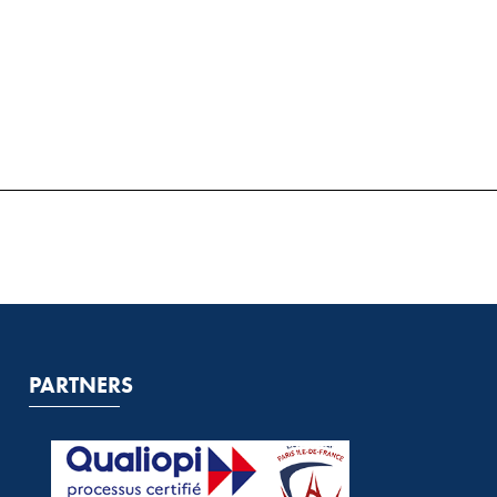
PARTNERS