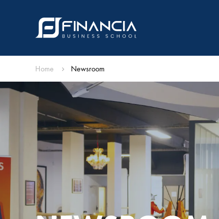
Home
Newsroom