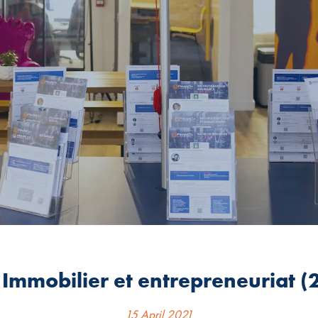
Immobilier et entrepreneuriat (2
15 April 2021