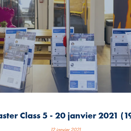
ster Class 5 - 20 janvier 2021 (1
12 janvier 2021