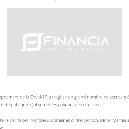
eloppement de la Covid-19 a fragilisé un grand nombre de secteurs éc
dette publique. Qui seront les payeurs de cette crise ?
taire parmi ses nombreux domaines d'intervention, Didier Marteau
on.