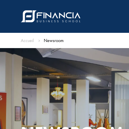
Accueil
Newsroom