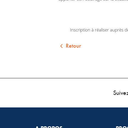
Inscription à réaliser auprès d
Retour
Suive