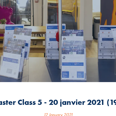
ster Class 5 - 20 janvier 2021 (1
12 January 2021