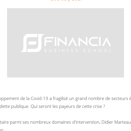
eloppement de la Covid-19 a fragilisé un grand nombre de secteurs éc
dette publique. Qui seront les payeurs de cette crise ?
taire parmi ses nombreux domaines d'intervention, Didier Marteau
on.