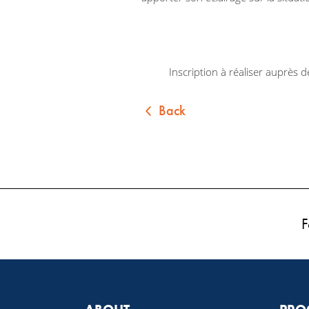
Inscription à réaliser auprès d
Back
F