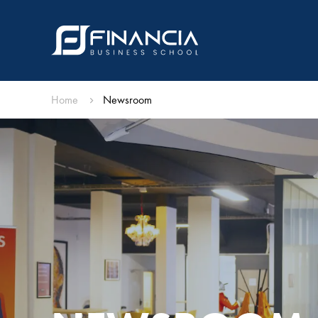
Home
Newsroom