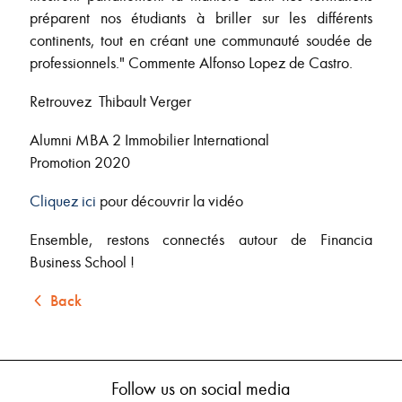
préparent nos étudiants à briller sur les différents
continents, tout en créant une communauté soudée de
professionnels." Commente Alfonso Lopez de Castro.
Retrouvez Thibault Verger
Alumni MBA 2 Immobilier International
Promotion 2020
Cliquez ici
pour découvrir la vidéo
Ensemble, restons connectés autour de Financia
Business School !
Back
Follow us on social media