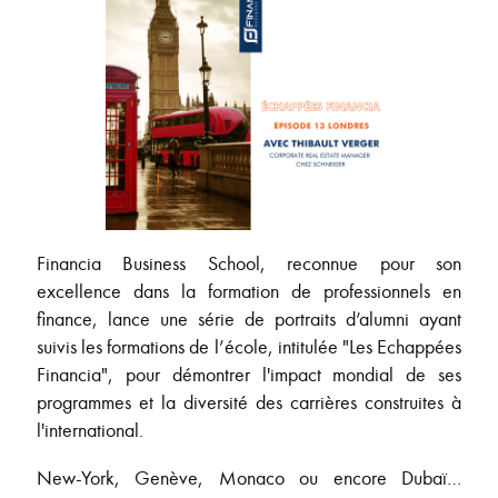
Financia Business School, reconnue pour son
excellence dans la formation de professionnels en
finance, lance une série de portraits d’alumni ayant
suivis les formations de l’école, intitulée "Les Echappées
Financia", pour démontrer l'impact mondial de ses
programmes et la diversité des carrières construites à
l'international.
New-York, Genève, Monaco ou encore Dubaï…