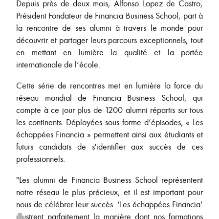
Depuis près de deux mois, Alfonso Lopez de Castro,
Président Fondateur de Financia Business School, part à
la rencontre de ses alumni à travers le monde pour
découvrir et partager leurs parcours exceptionnels, tout
en mettant en lumière la qualité et la portée
internationale de l’école.
Cette série de rencontres met en lumière la force du
réseau mondial de Financia Business School, qui
compte à ce jour plus de 1200 alumni répartis sur tous
les continents. Déployées sous forme d’épisodes, « Les
échappées Financia » permettent ainsi aux étudiants et
futurs candidats de s'identifier aux succès de ces
professionnels.
"Les alumni de Financia Business School représentent
notre réseau le plus précieux, et il est important pour
nous de célébrer leur succès. ‘Les échappées Financia’
illustrent parfaitement la manière dont nos formations