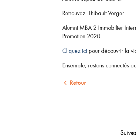
Retrouvez Thibault Verger
Alumni MBA 2 Immobilier Inter
Promotion 2020
Cliquez ici
pour découvrir la v
Ensemble, restons connectés au
Retour
Suive