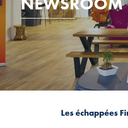
NEWSROOM
Les échappées Fi