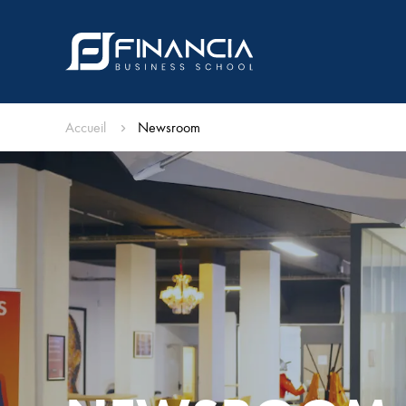
Accueil
Newsroom