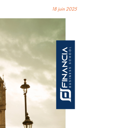
18 juin 2025