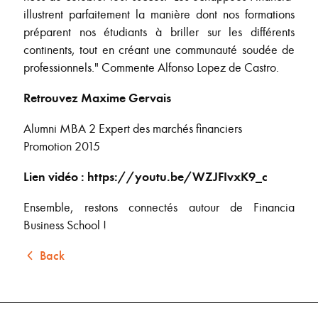
illustrent parfaitement la manière dont nos formations
préparent nos étudiants à briller sur les différents
continents, tout en créant une communauté soudée de
professionnels." Commente Alfonso Lopez de Castro.
Retrouvez Maxime Gervais
Alumni MBA 2 Expert des marchés financiers
Promotion 2015
Lien vidéo : https://youtu.be/WZJFIvxK9_c
Ensemble, restons connectés autour de Financia
Business School !
Back