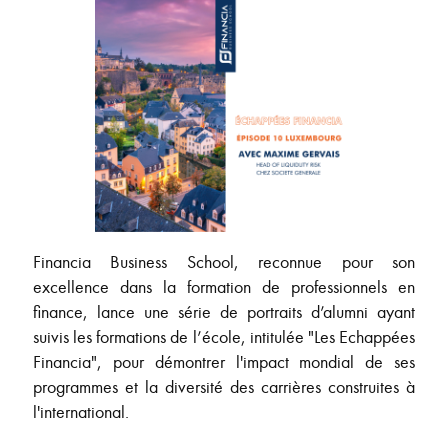
Financia Business School, reconnue pour son
excellence dans la formation de professionnels en
finance, lance une série de portraits d’alumni ayant
suivis les formations de l’école, intitulée "Les Echappées
Financia", pour démontrer l'impact mondial de ses
programmes et la diversité des carrières construites à
l'international.