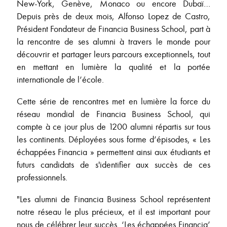
New-York, Genève, Monaco ou encore Dubaï…
Depuis près de deux mois, Alfonso Lopez de Castro,
Président Fondateur de Financia Business School, part à
la rencontre de ses alumni à travers le monde pour
découvrir et partager leurs parcours exceptionnels, tout
en mettant en lumière la qualité et la portée
internationale de l’école.
Cette série de rencontres met en lumière la force du
réseau mondial de Financia Business School, qui
compte à ce jour plus de 1200 alumni répartis sur tous
les continents. Déployées sous forme d’épisodes, « Les
échappées Financia » permettent ainsi aux étudiants et
futurs candidats de s'identifier aux succès de ces
professionnels.
"Les alumni de Financia Business School représentent
notre réseau le plus précieux, et il est important pour
nous de célébrer leur succès. ‘Les échappées Financia’