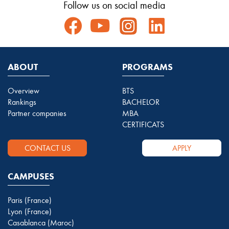
Follow us on social media
ABOUT
PROGRAMS
Overview
BTS
Rankings
BACHELOR
Partner companies
MBA
CERTIFICATS
CONTACT US
APPLY
CAMPUSES
Paris (France)
Lyon (France)
Casablanca (Maroc)