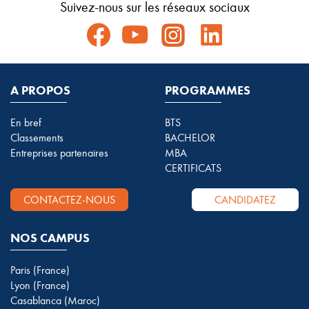
Suivez-nous sur les réseaux sociaux
A PROPOS
PROGRAMMES
En bref
BTS
Classements
BACHELOR
Entreprises partenaires
MBA
CERTIFICATS
CONTACTEZ-NOUS
CANDIDATEZ
NOS CAMPUS
Paris (France)
Lyon (France)
Casablanca (Maroc)