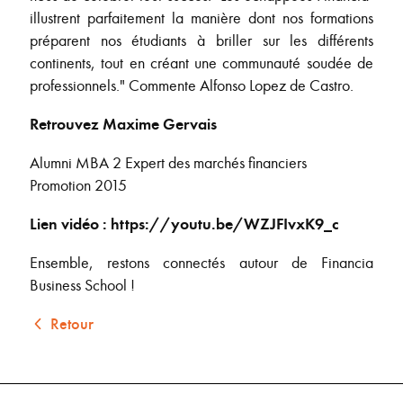
illustrent parfaitement la manière dont nos formations
préparent nos étudiants à briller sur les différents
continents, tout en créant une communauté soudée de
professionnels." Commente Alfonso Lopez de Castro.
Retrouvez Maxime Gervais
Alumni MBA 2 Expert des marchés financiers
Promotion 2015
Lien vidéo : https://youtu.be/WZJFIvxK9_c
Ensemble, restons connectés autour de Financia
Business School !
Retour