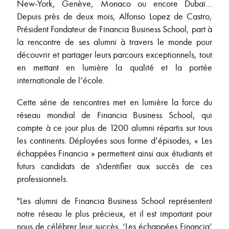
New-York, Genève, Monaco ou encore Dubaï…
Depuis près de deux mois, Alfonso Lopez de Castro,
Président Fondateur de Financia Business School, part à
la rencontre de ses alumni à travers le monde pour
découvrir et partager leurs parcours exceptionnels, tout
en mettant en lumière la qualité et la portée
internationale de l’école.
Cette série de rencontres met en lumière la force du
réseau mondial de Financia Business School, qui
compte à ce jour plus de 1200 alumni répartis sur tous
les continents. Déployées sous forme d’épisodes, « Les
échappées Financia » permettent ainsi aux étudiants et
futurs candidats de s'identifier aux succès de ces
professionnels.
"Les alumni de Financia Business School représentent
notre réseau le plus précieux, et il est important pour
nous de célébrer leur succès. ‘Les échappées Financia’