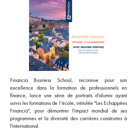
Financia Business School, reconnue pour son
excellence dans la formation de professionnels en
finance, lance une série de portraits d’alumni ayant
suivis les formations de l’école, intitulée "Les Echappées
Financia", pour démontrer l'impact mondial de ses
programmes et la diversité des carrières construites à
l'international.