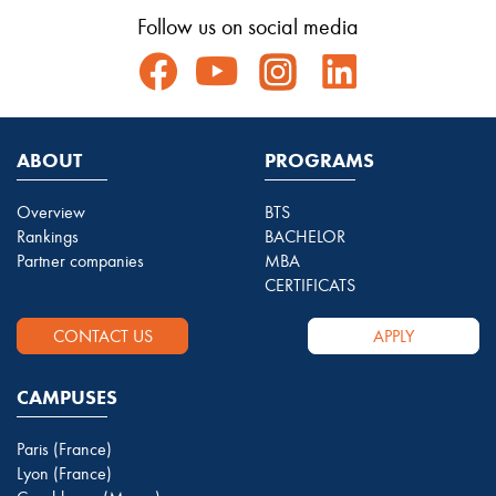
Follow us on social media
ABOUT
PROGRAMS
Overview
BTS
Rankings
BACHELOR
Partner companies
MBA
CERTIFICATS
CONTACT US
APPLY
CAMPUSES
Paris (France)
Lyon (France)