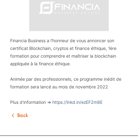
Financia Business a l'honneur de vous annoncer son
certificat Blockchain, cryptos et finance éthique, 1ère
formation pour comprendre et maîtriser la blockchain
appliquée à la finance éthique.
Animée par des professionnels, ce programme inédit de
formation sera lancé au mois de novembre 2022
Plus d'information =>
https://lnkd.in/ezEF2m8E
Back